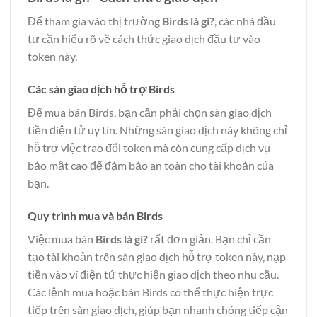
Để tham gia vào thị trường
Birds là gì?
, các nhà đầu
tư cần hiểu rõ về cách thức giao dịch đầu tư vào
token này.
Các sàn giao dịch hỗ trợ Birds
Để mua bán Birds, bạn cần phải chọn sàn giao dịch
tiền điện tử uy tín. Những sàn giao dịch này không chỉ
hỗ trợ việc trao đổi token mà còn cung cấp dịch vụ
bảo mật cao để đảm bảo an toàn cho tài khoản của
bạn.
Quy trình mua và bán Birds
Việc mua bán
Birds là gì?
rất đơn giản. Bạn chỉ cần
tạo tài khoản trên sàn giao dịch hỗ trợ token này, nạp
tiền vào ví điện tử thực hiện giao dịch theo nhu cầu.
Các lệnh mua hoặc bán Birds có thể thực hiện trực
tiếp trên sàn giao dịch, giúp bạn nhanh chóng tiếp cận