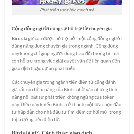
Phát triển vượt bậc mạnh mẽ
Cộng đồng người dùng sự hỗ trợ từ chuyên gia
Birds là gì?
còn được hỗ trợ bởi một cộng đồng người
dùng năng động chuyên gia trong ngành. Cộng đồng
này không chỉ giúp người dùng trao đổi thông tin mà
còn hỗ trợ trong việc giải quyết vấn đề liên quan đến
giao dịch hoặc dự án phát triển.
Các chuyên gia trong ngành tiền điện tử cũng đánh
giá rất cao tiềm năng của Birds, nhờ vào những tính
năng nổi bật sự phát triển không ngừng của token
này. Điều này khiến Birds trở thành một lựa chọn đầu
tư hấp dẫn cho nhà đầu tư tìm kiếm cơ hội mới trong
thị trường tiền điện tử.
Birds là gì?- Cách thức giao dịch