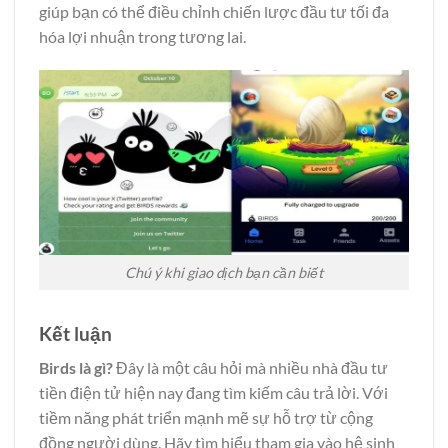
giúp bạn có thể điều chỉnh chiến lược đầu tư tối đa
hóa lợi nhuận trong tương lai.
Chú ý khi giao dịch bạn cần biết
Kết luận
Birds là gì?
Đây là một câu hỏi mà nhiều nhà đầu tư
tiền điện tử hiện nay đang tìm kiếm câu trả lời. Với
tiềm năng phát triển mạnh mẽ sự hỗ trợ từ cộng
đồng người dùng. Hãy tìm hiểu tham gia vào hệ sinh