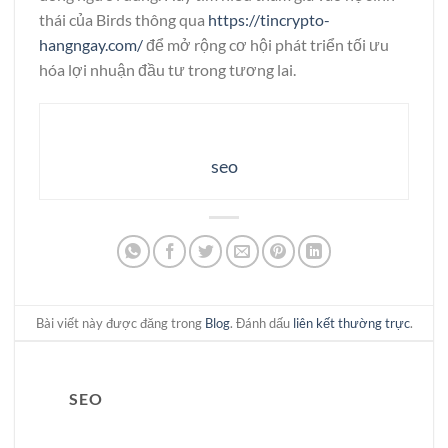
thái của Birds thông qua
https://tincrypto-
hangngay.com/
để mở rộng cơ hội phát triển tối ưu
hóa lợi nhuận đầu tư trong tương lai.
seo
Bài viết này được đăng trong
Blog
. Đánh dấu
liên kết thường trực
.
SEO