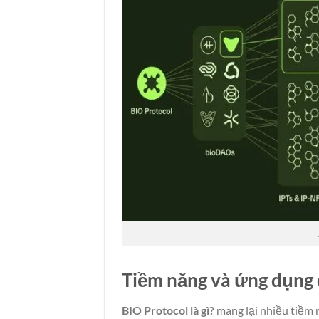
Tiềm năng và ứng dụng c
BIO Protocol là gì?
mang lại nhiều tiềm 