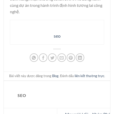
cùng dự án trong hành trình định hình tương lai công
nghệ.
seo
Bài viết này được đăng trong
Blog
. Đánh dấu
liên kết thường trực
.
SEO