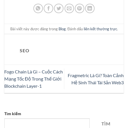
Bài viết này được đăng trong
Blog
. Đánh dấu
liên kết thường trực
.
SEO
Fogo Chain Là Gì – Cuộc Cách
Fragmetric Là Gì? Toàn Cảnh
Mạng Tốc Độ Trong Thế Giới
Hệ Sinh Thái Tài Sản Web3
Blockchain Layer-1
Tìm kiếm
TÌM