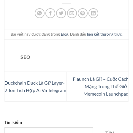
Bài viết này được đăng trong
Blog
. Đánh dấu
liên kết thường trực
.
SEO
Flaunch Là Gì? – Cuộc Cách
Duckchain Duck Là Gì? Layer-
Mạng Trong Thế Giới
2 Ton Tích Hợp Ai Và Telegram
Memecoin Launchpad
Tìm kiếm