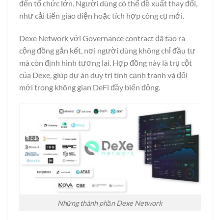
đến tổ chức lớn. Người dùng có thể đề xuất thay đổi,
như cải tiến giao diện hoặc tích hợp công cụ mới.
Dexe Network với Governance contract đã tạo ra
cộng đồng gắn kết, nơi người dùng không chỉ đầu tư
mà còn định hình tương lai. Hợp đồng này là trụ cột
của Dexe, giúp dự án duy trì tính cạnh tranh và đổi
mới trong không gian DeFi đầy biến động.
Những thành phần Dexe Network