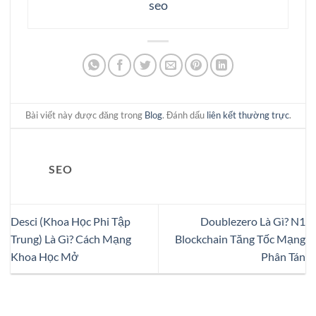
seo
Bài viết này được đăng trong
Blog
. Đánh dấu
liên kết thường trực
.
SEO
Desci (Khoa Học Phi Tập
Doublezero Là Gì? N1
Trung) Là Gì? Cách Mạng
Blockchain Tăng Tốc Mạng
Khoa Học Mở
Phân Tán