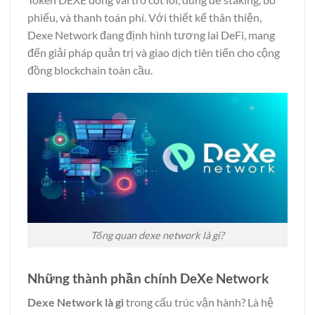
phiếu, và thanh toán phí. Với thiết kế thân thiện,
Dexe Network đang định hình tương lai DeFi, mang
đến giải pháp quản trị và giao dịch tiên tiến cho cộng
đồng blockchain toàn cầu.
Tổng quan dexe network là gì?
Những thành phần chính DeXe Network
Dexe Network là gì
trong cấu trúc vận hành? Là hệ