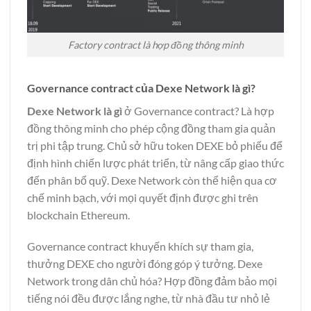
Factory contract là hợp đồng thông minh
Governance contract của Dexe Network là gì?
Dexe Network là gì
ở Governance contract? Là hợp
đồng thông minh cho phép cộng đồng tham gia quản
trị phi tập trung. Chủ sở hữu token DEXE bỏ phiếu để
định hình chiến lược phát triển, từ nâng cấp giao thức
đến phân bổ quỹ. Dexe Network còn thể hiện qua cơ
chế minh bạch, với mọi quyết định được ghi trên
blockchain Ethereum.
Governance contract khuyến khích sự tham gia,
thưởng DEXE cho người đóng góp ý tưởng. Dexe
Network trong dân chủ hóa? Hợp đồng đảm bảo mọi
tiếng nói đều được lắng nghe, từ nhà đầu tư nhỏ lẻ