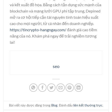
và kết xuất đồ họa. Bằng cách tận dụng sức mạnh của
blockchain và mạng lưới GPU phi tập trung, Depined
mở ra cơ hội tiếp cận tài nguyên tính toán hiệu suất
cao cho mọi người, từ cá nhân đến doanh nghiệp.
https://tincrypto-hangngay.com/
đánh giá cao tiềm
năng của nó. Khám phá ngay để trải nghiệm tương
lai!
seo
Bài viết này được đăng trong
Blog
. Đánh dấu
liên kết thường trực
.